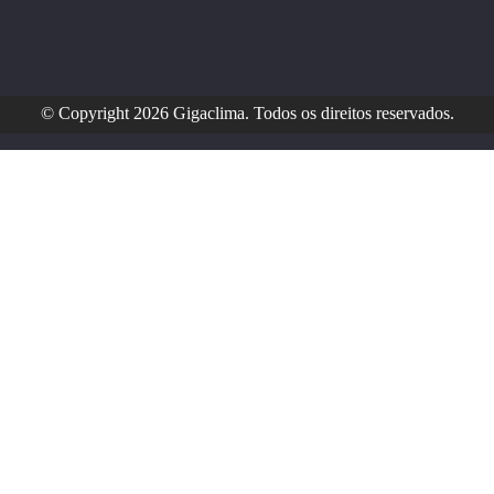
© Copyright 2026 Gigaclima. Todos os direitos reservados.