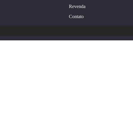
Revenda
Contato