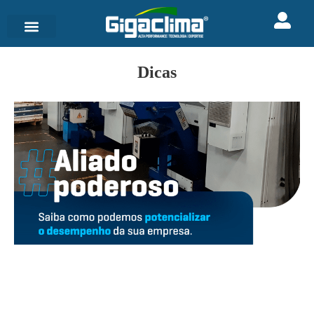
Dicas